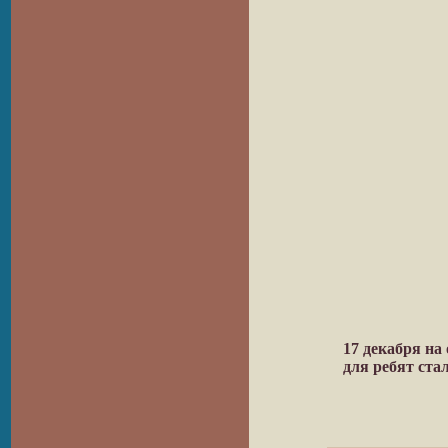
17 декабря на
для ребят ста