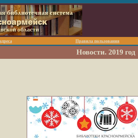
адреса
Правила пользования
Новости. 2019 год