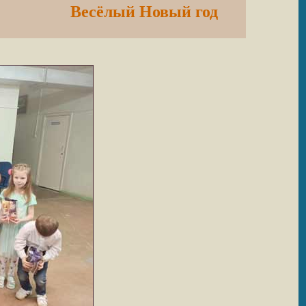
Весёлый Новый год