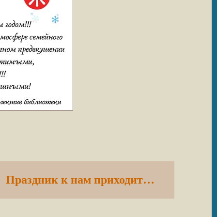
Праздник к нам приходит…