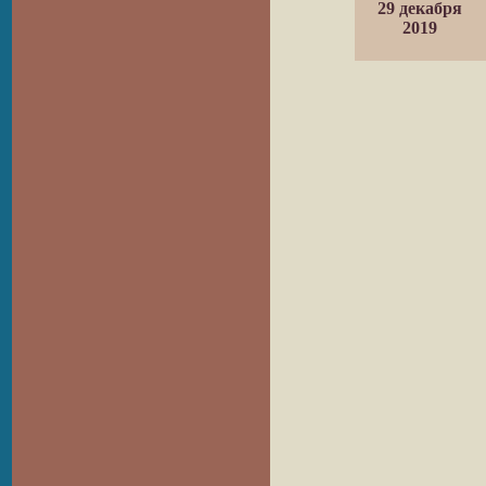
29 декабря
2019