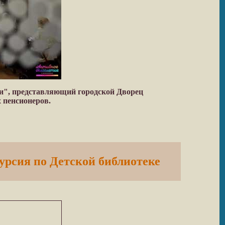
ки", представляющий городской Дворец
 пенсионеров.
урсия по Детской библиотеке